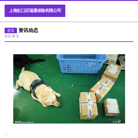
上海虹口区瑞通保险有限公司
资讯动态
首页
NEWS
....