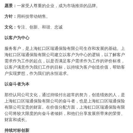
愿景：
一家受人尊重的企业，成为市场推崇的品牌。
方针：
用科技带动销售。
文化：
专注、创新、和谐、忠诚
以客户为中心
服务客户，是上海虹口区瑞通保险有限公司生存和发展的基础。上
海虹口区瑞通保险有限公司建立以客户为中心的逻辑，以了解客户
需求作为工作的起点，以是否满足客户需求作为工作的评价标准，
以客户满意作为我们工作的目标，以持续为客户创造价值，帮助客
户实现梦想，作为我们的永恒追求。
以奋斗者为本
那些认同公司文化，通过持续付出超常的努力，创造绩效的人，是
上海虹口区瑞通保险有限公司的奋斗者，也是上海虹口区瑞通保险
有限公司宝贵的财富。在价值分配方面，上海虹口区瑞通保险有限
公司将较大限度的向奋斗者倾斜，和他们分享发展所带来的荣誉、
财富和成长。
持续对标创新