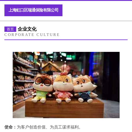
上海虹口区瑞通保险有限公司
企业文化
首页
CORPORATE CULTURE
使命：
为客户创造价值、为员工谋求福利。